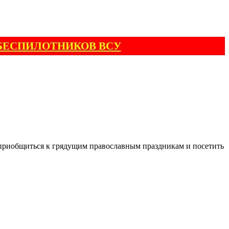
БЕСПИЛОТНИКОВ ВСУ
 приобщиться к грядущим православным праздникам и посетить