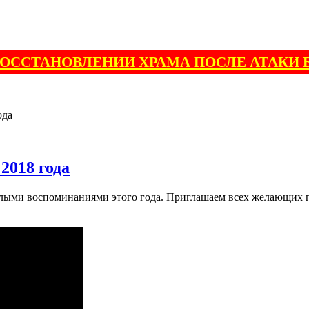
ВОССТАНОВЛЕНИИ ХРАМА ПОСЛЕ АТАКИ 
ода
2018 года
ветлыми воспоминаниями этого года. Приглашаем всех желающих