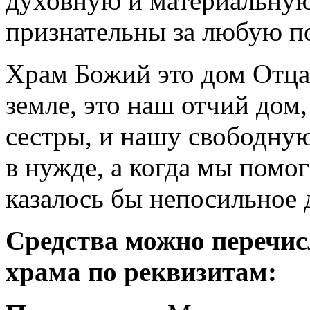
духовную и материальную
признательны за любую 
Храм Божий это дом Отца
земле, это наш отчий дом, 
сестры, и нашу свободну
в нужде, а когда мы помо
казалось бы непосильное
Средства можно перечис
храма по реквизитам: