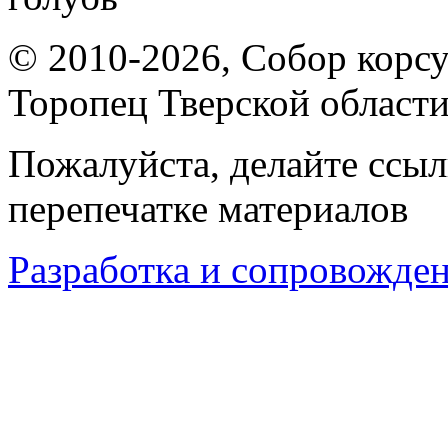
© 2010-2026, Собор корсу
Торопец Тверской област
Пожалуйста, делайте ссыл
перепечатке материалов
Разработка и сопровождени