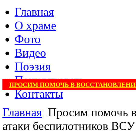
Главная
О храме
Фото
Видео
Поэзия
Пожертвовать
ПРОСИМ ПОМОЧЬ В ВОССТАНОВЛЕНИ
Контакты
Главная
Просим помочь в
атаки беспилотников ВСУ