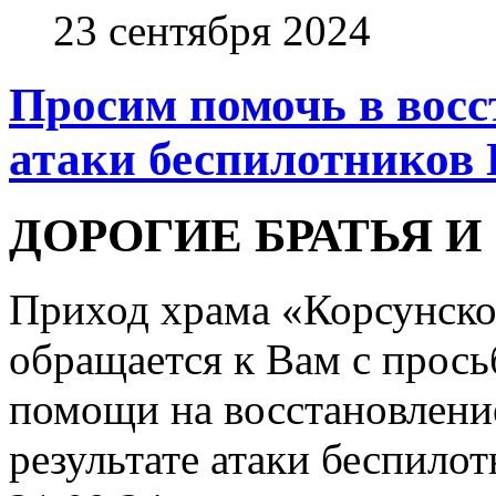
23 сентября 2024
Просим помочь в восс
атаки беспилотников
ДОРОГИЕ БРАТЬЯ И
Приход храма «Корсунско
обращается к Вам с прось
помощи на восстановление
результате атаки беспило