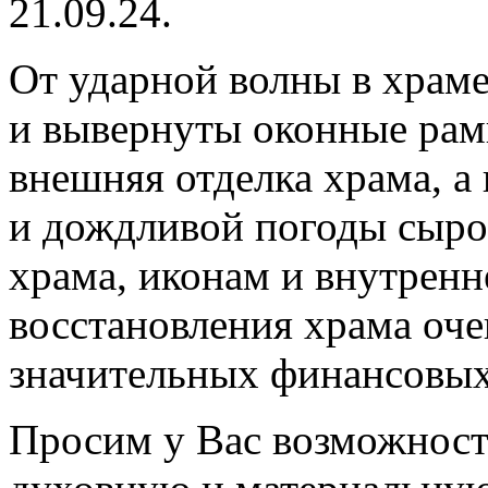
21.09.24.
От ударной волны в храме
и вывернуты оконные рам
внешняя отделка храма, а 
и дождливой погоды сыро
храма, иконам и внутренн
восстановления храма оче
значительных финансовых
Просим у Вас возможност