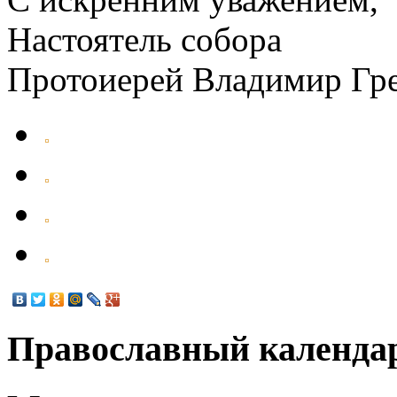
Настоятель собора
Протоиерей Владимир Гр
Православный календа