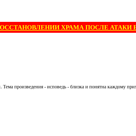
ВОССТАНОВЛЕНИИ ХРАМА ПОСЛЕ АТАКИ 
Тема произведения - исповедь - близка и понятна каждому прихо