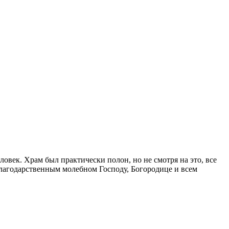
овек. Храм был практически полон, но не смотря на это, все
благодарственным молебном Господу, Богородице и всем