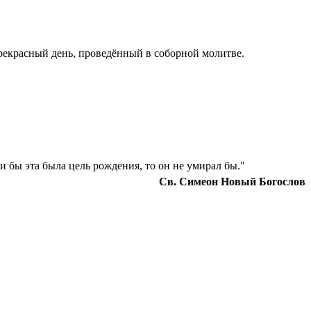
прекрасный день, проведённый в соборной молитве.
и бы эта была цель рождения, то он не умирал бы."
Св. Симеон Новый Богослов