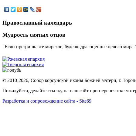
Православный календарь
Мудрость святых отцов
"Если презришь все мирское, будешь драгоценнее целого мира.
© 2010-2026, Собор корсунской иконы Божией матери, г. Тороп
Пожалуйста, делайте ссылку на наш сайт при перепечатке мат
Разработка и сопровождение сайта - Site69