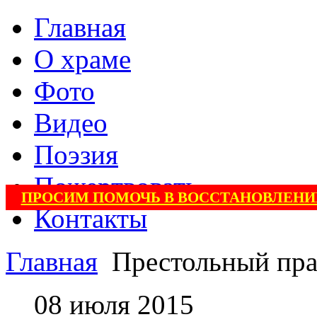
Главная
О храме
Фото
Видео
Поэзия
Пожертвовать
ПРОСИМ ПОМОЧЬ В ВОССТАНОВЛЕНИ
Контакты
Главная
Престольный пра
08 июля 2015