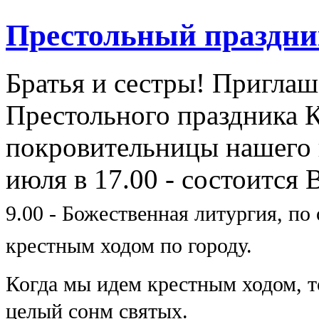
Престольный праздни
Братья и сестры! Приглаш
Престольного праздника 
покровительницы нашего 
июля в 17.00 - состоится
9.00 - Божественная литургия, п
крестным ходом по городу.
Когда мы идем крестным ходом, т
целый сонм святых.