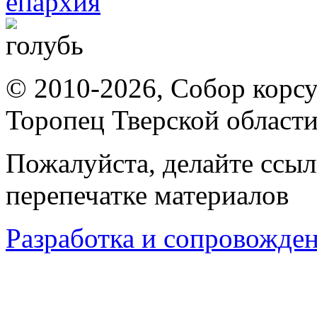
© 2010-2026, Собор корсу
Торопец Тверской област
Пожалуйста, делайте ссыл
перепечатке материалов
Разработка и сопровождени