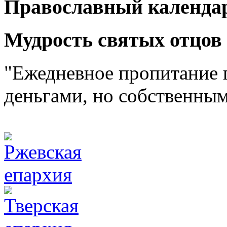
Православный календа
Мудрость святых отцов
"Ежедневное пропитание 
деньгами, но собственным