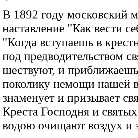
В 1892 году московский 
наставление "Как вести се
"Когда вступаешь в крест
под предводительством св
шествуют, и приближаешь
поколику немощи нашей в
знаменует и призывает с
Креста Господня и святы
водою очищают воздух и 