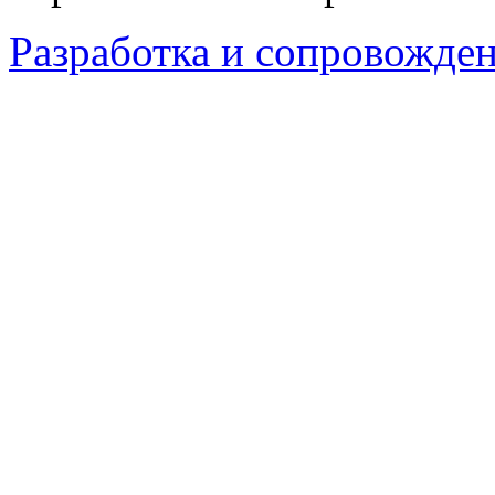
Разработка и сопровождени