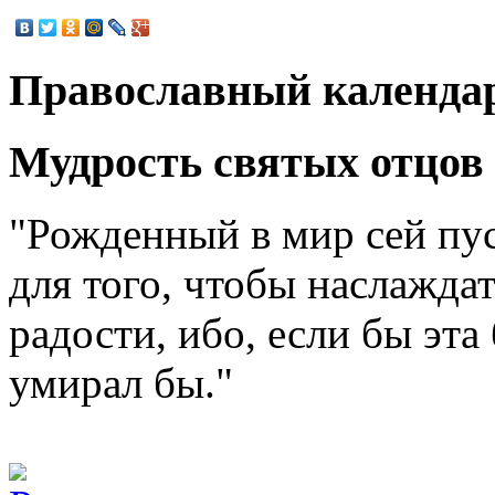
Православный календа
Мудрость святых отцов
"Рожденный в мир сей пус
для того, чтобы наслажда
радости, ибо, если бы эта
умирал бы."