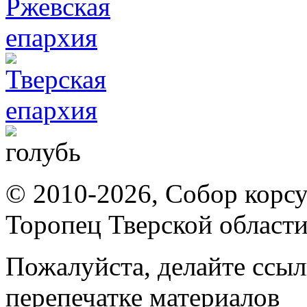
© 2010-2026, Собор корсу
Торопец Тверской област
Пожалуйста, делайте ссыл
перепечатке материалов