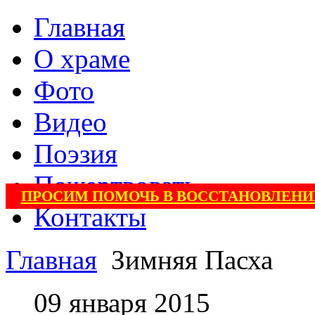
Главная
О храме
Фото
Видео
Поэзия
Пожертвовать
ПРОСИМ ПОМОЧЬ В ВОССТАНОВЛЕНИ
Контакты
Главная
Зимняя Пасха
09 января 2015