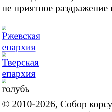
не приятное раздражение 
© 2010-2026, Собор корсу