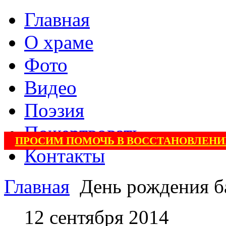
Главная
О храме
Фото
Видео
Поэзия
Пожертвовать
ПРОСИМ ПОМОЧЬ В ВОССТАНОВЛЕНИ
Контакты
Главная
День рождения 
12 сентября 2014