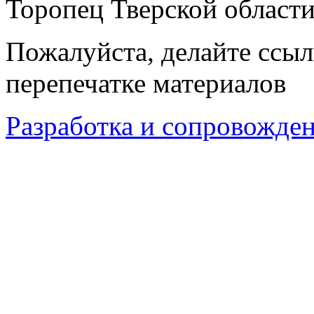
Торопец Тверской област
Пожалуйста, делайте ссыл
перепечатке материалов
Разработка и сопровождени