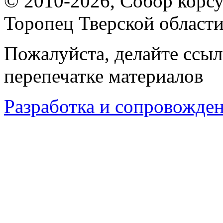
© 2010-2026, Собор корсу
Торопец Тверской област
Пожалуйста, делайте ссыл
перепечатке материалов
Разработка и сопровождени