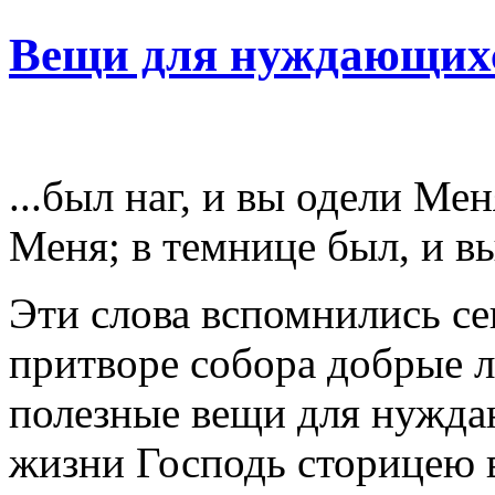
Вещи для нуждающих
...был наг, и вы одели Ме
Меня; в темнице был, и в
Эти слова вспомнились сег
притворе собора добрые 
полезные вещи для нужда
жизни Господь сторицею в