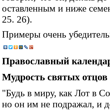
оставленным и ниже семен
25. 26).
Примеры очень убедитель
Православный календа
Мудрость святых отцов
"Будь в миру, как Лот в Со
но он им не подражал, и д