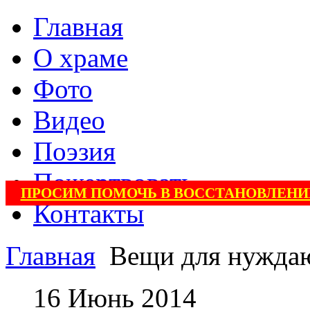
Главная
О храме
Фото
Видео
Поэзия
Пожертвовать
ПРОСИМ ПОМОЧЬ В ВОССТАНОВЛЕНИ
Контакты
Главная
Вещи для нужда
16 Июнь 2014