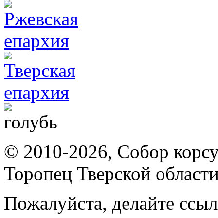
© 2010-2026, Собор корсу
Торопец Тверской област
Пожалуйста, делайте ссыл