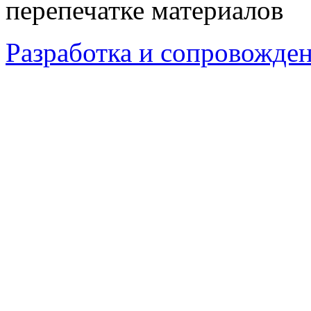
перепечатке материалов
Разработка и сопровождени