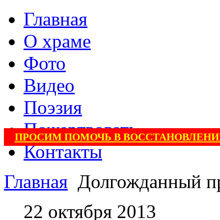
Главная
О храме
Фото
Видео
Поэзия
Пожертвовать
ПРОСИМ ПОМОЧЬ В ВОССТАНОВЛЕНИ
Контакты
Главная
Долгожданный п
22 октября 2013