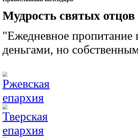
Мудрость святых отцов
"Ежедневное пропитание 
деньгами, но собственным