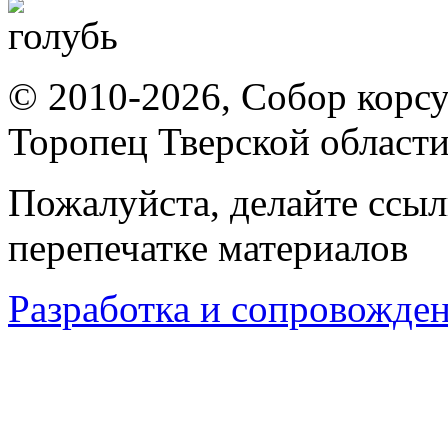
© 2010-2026, Собор корсу
Торопец Тверской област
Пожалуйста, делайте ссыл
перепечатке материалов
Разработка и сопровождени