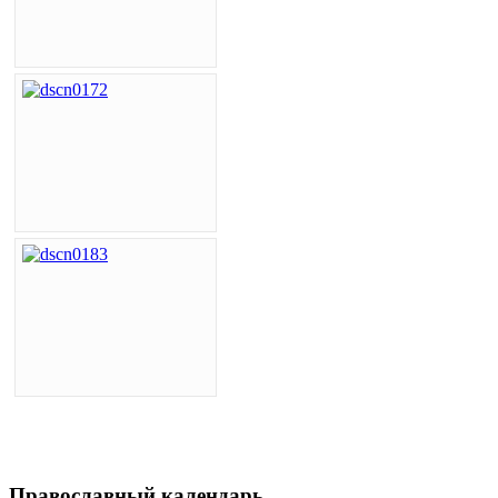
Православный календарь